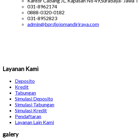
Kantor Cabang JL. Kapasan No 49,Surabaya- Jawa T
031-8962174
0888-0320-0182
031-8952823
admin@bprdjojomandiriraya.com
Layanan Kami
Deposito
Kredit
Tabungan
Simulasi Deposito
Simulasi Tabungan
Simulasi Kredit
Pendaftaran
Layanan Lain Kami
galery