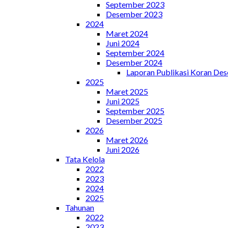
September 2023
Desember 2023
2024
Maret 2024
Juni 2024
September 2024
Desember 2024
Laporan Publikasi Koran De
2025
Maret 2025
Juni 2025
September 2025
Desember 2025
2026
Maret 2026
Juni 2026
Tata Kelola
2022
2023
2024
2025
Tahunan
2022
2023