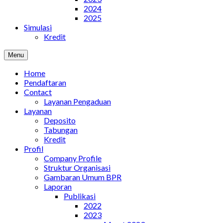
2024
2025
Simulasi
Kredit
Menu
Home
Pendaftaran
Contact
Layanan Pengaduan
Layanan
Deposito
Tabungan
Kredit
Profil
Company Profile
Struktur Organisasi
Gambaran Umum BPR
Laporan
Publikasi
2022
2023