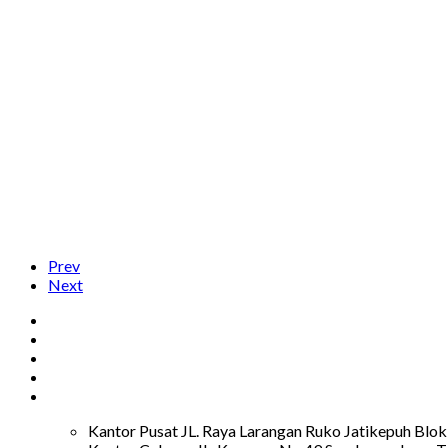
Prev
Next
Kantor Pusat JL. Raya Larangan Ruko Jatikepuh Blok