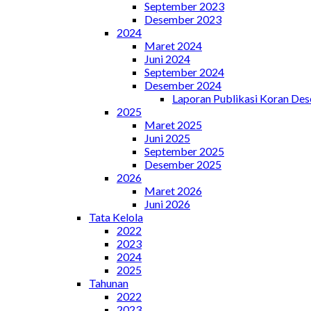
September 2023
Desember 2023
2024
Maret 2024
Juni 2024
September 2024
Desember 2024
Laporan Publikasi Koran De
2025
Maret 2025
Juni 2025
September 2025
Desember 2025
2026
Maret 2026
Juni 2026
Tata Kelola
2022
2023
2024
2025
Tahunan
2022
2023