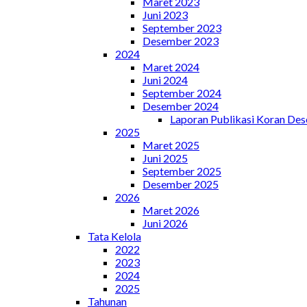
Maret 2023
Juni 2023
September 2023
Desember 2023
2024
Maret 2024
Juni 2024
September 2024
Desember 2024
Laporan Publikasi Koran De
2025
Maret 2025
Juni 2025
September 2025
Desember 2025
2026
Maret 2026
Juni 2026
Tata Kelola
2022
2023
2024
2025
Tahunan