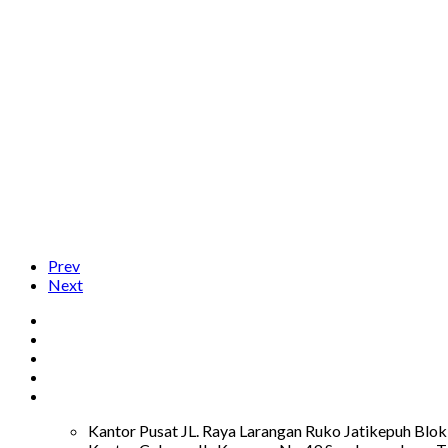
Prev
Next
Kantor Pusat JL. Raya Larangan Ruko Jatikepuh Blok