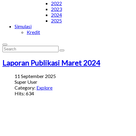
2022
2023
2024
2025
Simulasi
Kredit
Laporan Publikasi Maret 2024
11 September 2025
Super User
Category:
Explore
Hits: 634