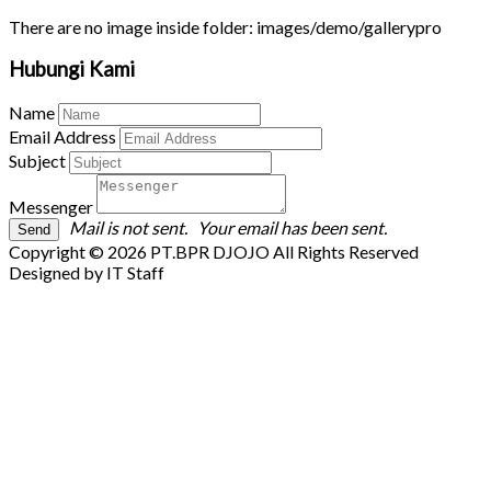
There are no image inside folder: images/demo/gallerypro
Hubungi Kami
Name
Email Address
Subject
Messenger
Mail is not sent.
Your email has been sent.
Copyright © 2026 PT.BPR DJOJO All Rights Reserved
Designed by IT Staff