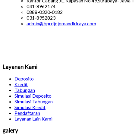
Kantor Cabang JL. Kapasan No 49,Surabaya- Jawa T
031-8962174
0888-0320-0182
031-8952823
admin@bprdjojomandiriraya.com
Layanan Kami
Deposito
Kredit
Tabungan
Simulasi Deposito
Simulasi Tabungan
Simulasi Kredit
Pendaftaran
Layanan Lain Kami
galery