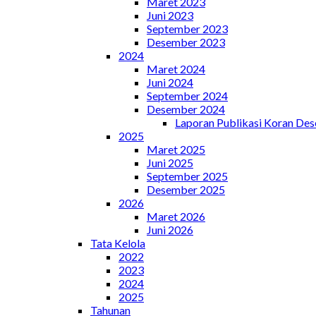
Maret 2023
Juni 2023
September 2023
Desember 2023
2024
Maret 2024
Juni 2024
September 2024
Desember 2024
Laporan Publikasi Koran De
2025
Maret 2025
Juni 2025
September 2025
Desember 2025
2026
Maret 2026
Juni 2026
Tata Kelola
2022
2023
2024
2025
Tahunan