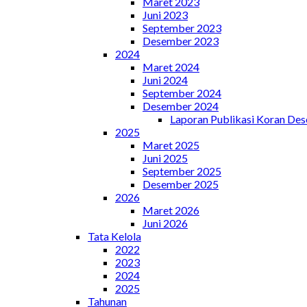
Maret 2023
Juni 2023
September 2023
Desember 2023
2024
Maret 2024
Juni 2024
September 2024
Desember 2024
Laporan Publikasi Koran De
2025
Maret 2025
Juni 2025
September 2025
Desember 2025
2026
Maret 2026
Juni 2026
Tata Kelola
2022
2023
2024
2025
Tahunan