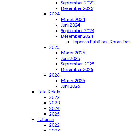
September 2023
Desember 2023
2024
Maret 2024
Juni 2024
September 2024
Desember 2024
Laporan Publikasi Koran De
2025
Maret 2025
Juni 2025
September 2025
Desember 2025
2026
Maret 2026
Juni 2026
Tata Kelola
2022
2023
2024
2025
Tahunan
2022
2023