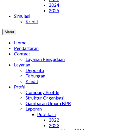
2024
2025
Simulasi
Kredit
Menu
Home
Pendaftaran
Contact
Layanan Pengaduan
Layanan
Deposito
Tabungan
Kredit
Profil
Company Profile
Struktur Organisasi
Gambaran Umum BPR
Laporan
Publikasi
2022
2023