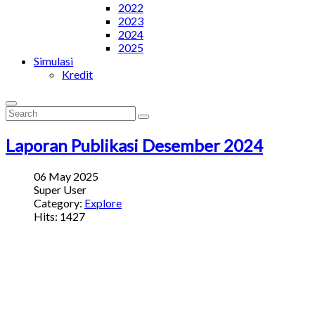
2022
2023
2024
2025
Simulasi
Kredit
Laporan Publikasi Desember 2024
06 May 2025
Super User
Category:
Explore
Hits: 1427